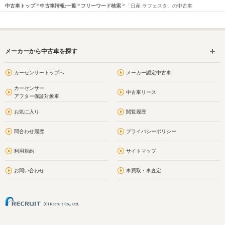
中古車トップ
中古車情報:一覧
フリーワード検索
「日産 ラフェスタ」の中古車
メーカーから中古車を探す
カーセンサートップへ
メーカー認定中古車
カーセンサー
中古車リース
アフター保証対象車
お気に入り
閲覧履歴
問合わせ履歴
プライバシーポリシー
利用規約
サイトマップ
お問い合わせ
車買取・車査定