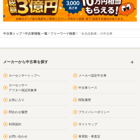
中古車トップ
中古車情報:一覧
フリーワード検索
「永光自動車」の中古車
メーカーから中古車を探す
カーセンサートップへ
メーカー認定中古車
カーセンサー
中古車リース
アフター保証対象車
お気に入り
閲覧履歴
問合わせ履歴
プライバシーポリシー
利用規約
サイトマップ
お問い合わせ
車買取・車査定