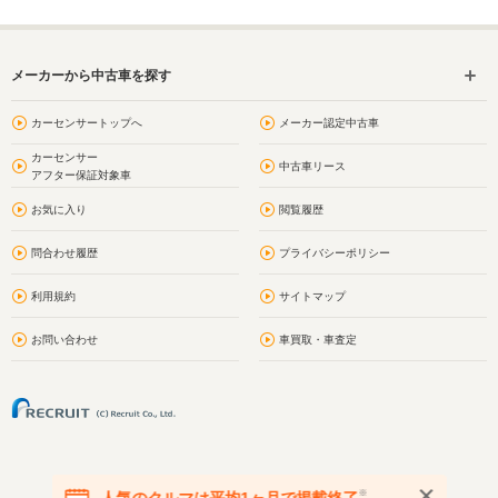
メーカーから中古車を探す
カーセンサートップへ
メーカー認定中古車
カーセンサー
中古車リース
アフター保証対象車
お気に入り
閲覧履歴
問合わせ履歴
プライバシーポリシー
利用規約
サイトマップ
お問い合わせ
車買取・車査定
※
人気のクルマは平均1ヶ月で掲載終了