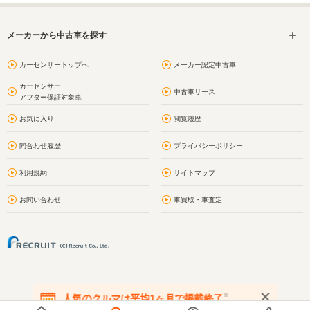
メーカーから中古車を探す
カーセンサートップへ
メーカー認定中古車
カーセンサー
中古車リース
アフター保証対象車
お気に入り
閲覧履歴
問合わせ履歴
プライバシーポリシー
利用規約
サイトマップ
お問い合わせ
車買取・車査定
※
人気のクルマは平均1ヶ月で掲載終了
在庫が無くなる前にお問い合わせください