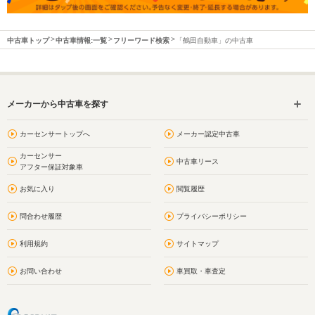
中古車トップ
中古車情報:一覧
フリーワード検索
「鶴田自動車」の中古車
メーカーから中古車を探す
カーセンサートップへ
メーカー認定中古車
カーセンサー
中古車リース
アフター保証対象車
お気に入り
閲覧履歴
問合わせ履歴
プライバシーポリシー
利用規約
サイトマップ
お問い合わせ
車買取・車査定