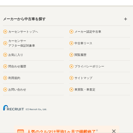
メーカーから中古車を探す
カーセンサートップへ
メーカー認定中古車
カーセンサー
中古車リース
アフター保証対象車
お気に入り
閲覧履歴
問合わせ履歴
プライバシーポリシー
利用規約
サイトマップ
お問い合わせ
車買取・車査定
※
人気のクルマは平均1ヶ月で掲載終了