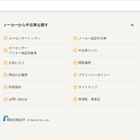
メーカーから中古車を探す
カーセンサートップへ
メーカー認定中古車
カーセンサー
中古車リース
アフター保証対象車
お気に入り
閲覧履歴
問合わせ履歴
プライバシーポリシー
利用規約
サイトマップ
お問い合わせ
車買取・車査定