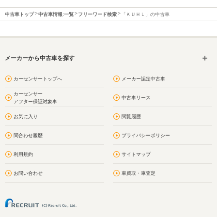
中古車トップ
中古車情報:一覧
フリーワード検索
「ＫＵＨＬ」の中古車
メーカーから中古車を探す
カーセンサートップへ
メーカー認定中古車
カーセンサー
中古車リース
アフター保証対象車
お気に入り
閲覧履歴
問合わせ履歴
プライバシーポリシー
利用規約
サイトマップ
お問い合わせ
車買取・車査定