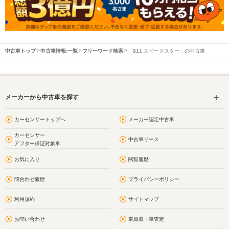
中古車トップ
中古車情報:一覧
フリーワード検索
「911 スピードスター」の中古車
メーカーから中古車を探す
カーセンサートップへ
メーカー認定中古車
カーセンサー
中古車リース
アフター保証対象車
お気に入り
閲覧履歴
問合わせ履歴
プライバシーポリシー
利用規約
サイトマップ
お問い合わせ
車買取・車査定