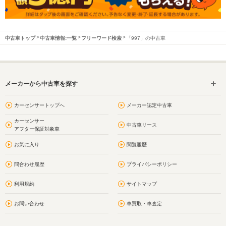
中古車トップ
中古車情報:一覧
フリーワード検索
「997」の中古車
メーカーから中古車を探す
カーセンサートップへ
メーカー認定中古車
カーセンサー
中古車リース
アフター保証対象車
お気に入り
閲覧履歴
問合わせ履歴
プライバシーポリシー
利用規約
サイトマップ
お問い合わせ
車買取・車査定