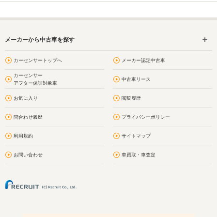
メーカーから中古車を探す
カーセンサートップへ
メーカー認定中古車
カーセンサー
中古車リース
アフター保証対象車
お気に入り
閲覧履歴
問合わせ履歴
プライバシーポリシー
利用規約
サイトマップ
お問い合わせ
車買取・車査定