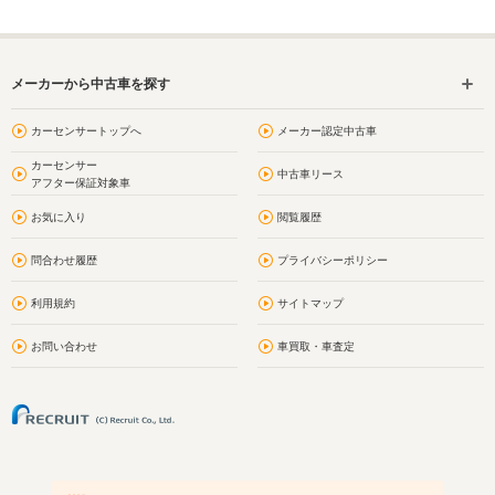
メーカーから中古車を探す
カーセンサートップへ
メーカー認定中古車
カーセンサー
中古車リース
アフター保証対象車
お気に入り
閲覧履歴
問合わせ履歴
プライバシーポリシー
利用規約
サイトマップ
お問い合わせ
車買取・車査定