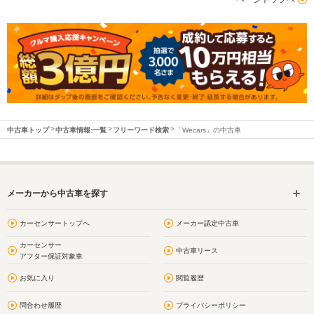
中古車トップ
中古車情報:一覧
フリーワード検索
「Wecars」の中古車
メーカーから中古車を探す
カーセンサートップへ
メーカー認定中古車
カーセンサー
中古車リース
アフター保証対象車
お気に入り
閲覧履歴
問合わせ履歴
プライバシーポリシー