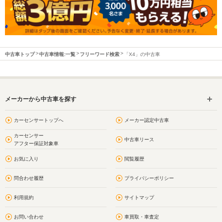
中古車トップ
中古車情報:一覧
フリーワード検索
「X4」の中古車
メーカーから中古車を探す
カーセンサートップへ
メーカー認定中古車
カーセンサー
中古車リース
アフター保証対象車
お気に入り
閲覧履歴
問合わせ履歴
プライバシーポリシー
利用規約
サイトマップ
お問い合わせ
車買取・車査定