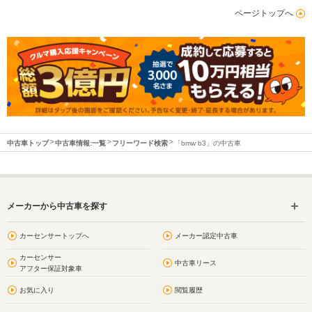
ページトップへ
中古車トップ
中古車情報:一覧
フリーワード検索
「bmw b3」の中古車
メーカーから中古車を探す
カーセンサートップへ
メーカー認定中古車
カーセンサー
中古車リース
アフター保証対象車
お気に入り
閲覧履歴