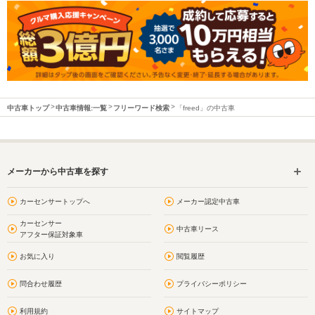
中古車トップ
中古車情報:一覧
フリーワード検索
「freed」の中古車
メーカーから中古車を探す
カーセンサートップへ
メーカー認定中古車
カーセンサー
中古車リース
アフター保証対象車
お気に入り
閲覧履歴
問合わせ履歴
プライバシーポリシー
利用規約
サイトマップ