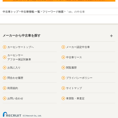
中古車トップ
中古車情報:一覧
フリーワード検索
「sls」の中古車
メーカーから中古車を探す
カーセンサートップへ
メーカー認定中古車
カーセンサー
中古車リース
アフター保証対象車
お気に入り
閲覧履歴
問合わせ履歴
プライバシーポリシー
利用規約
サイトマップ
お問い合わせ
車買取・車査定