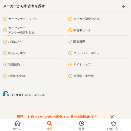
メーカーから中古車を探す
カーセンサートップへ
メーカー認定中古車
カーセンサー
中古車リース
アフター保証対象車
お気に入り
閲覧履歴
問合わせ履歴
プライバシーポリシー
利用規約
サイトマップ
お問い合わせ
車買取・車査定
※
人気のクルマは平均1ヶ月で掲載終了
在庫が無くなる前にお問い合わせください
ホーム
検索
履歴
お気に入り