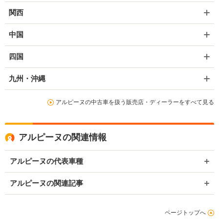
関西
中国
四国
九州・沖縄
アルピーヌの中古車を扱う販売店・ディーラーをすべて見る
アルピーヌの関連情報
アルピーヌの代表車種
アルピーヌの関連記事
ページトップへ