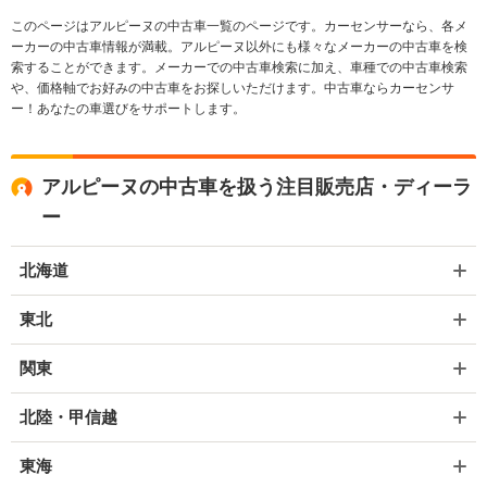
このページはアルピーヌの中古車一覧のページです。カーセンサーなら、各メ
ーカーの中古車情報が満載。アルピーヌ以外にも様々なメーカーの中古車を検
索することができます。メーカーでの中古車検索に加え、車種での中古車検索
や、価格軸でお好みの中古車をお探しいただけます。中古車ならカーセンサ
ー！あなたの車選びをサポートします。
アルピーヌの中古車を扱う注目販売店・ディーラ
ー
北海道
東北
関東
北陸・甲信越
東海