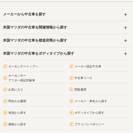
メーカーから中古車を探す
米国マツダの中古車を関連情報から探す
米国マツダの中古車を都道府県から探す
米国マツダの中古車をボディタイプから探す
カーセンサートップへ
メーカー認定中古車
カーセンサー
中古車リース
アフター保証対象車
お気に入り
閲覧履歴
問合わせ履歴
メーカー・車名から探す
地域から探す
ボディタイプから探す
価格から探す
プライバシーポリシー