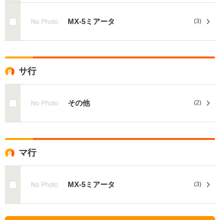
MX-5ミアータ
(3)
サ行
その他
(2)
マ行
MX-5ミアータ
(3)