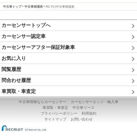
中古車トップ
中古車相場表
RC Fの中古車相場表
カーセンサートップへ
カーセンサー認定車
カーセンサーアフター保証対象車
お気に入り
閲覧履歴
問合わせ履歴
車買取・車査定
中古車情報ならカーセンサー
カーセンサーエッジ・輸入車
車買取・車査定
中古車リース
プライバシーポリシー
利用規約
サイトマップ
お問い合わせ