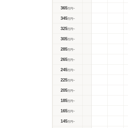
365
万円~
345
万円~
325
万円~
305
万円~
285
万円~
265
万円~
245
万円~
225
万円~
205
万円~
185
万円~
165
万円~
145
万円~