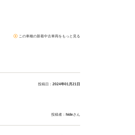
この車種の新着中古車両をもっと見る
投稿日：
2024年01月21日
投稿者：
hide
さん