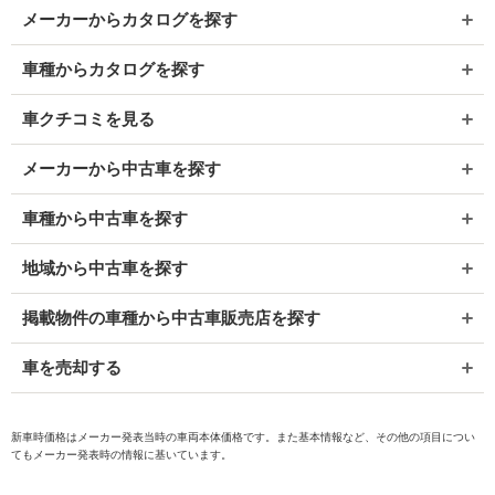
メーカーからカタログを探す
車種からカタログを探す
車クチコミを見る
メーカーから中古車を探す
車種から中古車を探す
地域から中古車を探す
掲載物件の車種から中古車販売店を探す
車を売却する
新車時価格はメーカー発表当時の車両本体価格です。また基本情報など、その他の項目につい
てもメーカー発表時の情報に基いています。