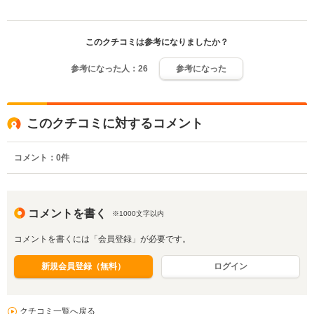
このクチコミは参考になりましたか？
参考になった人：
26
参考になった
このクチコミに対するコメント
コメント：
0
件
コメントを書く
※1000文字以内
コメントを書くには「会員登録」が必要です。
新規会員登録（無料）
ログイン
クチコミ一覧へ戻る