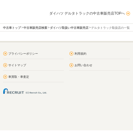
ダイハツ デルタトラックの中古車販売店TOPへ
中古車トップ
中古車販売店検索
ダイハツ取扱い中古車販売店
デルタトラック取扱店の一覧
プライバシーポリシー
利用規約
サイトマップ
お問い合わせ
車買取・車査定