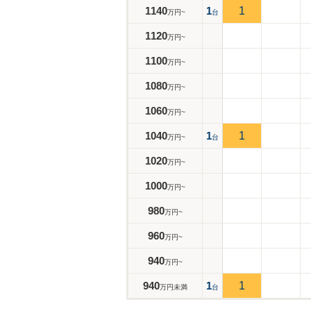
1140
1
1
万円~
台
1120
万円~
1100
万円~
1080
万円~
1060
万円~
1040
1
1
万円~
台
1020
万円~
1000
万円~
980
万円~
960
万円~
940
万円~
940
1
1
万円未満
台