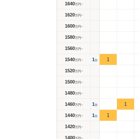
1640
万円~
1620
万円~
1600
万円~
1580
万円~
1560
万円~
1540
1
1
万円~
台
1520
万円~
1500
万円~
1480
万円~
1460
1
1
万円~
台
1440
1
1
万円~
台
1420
万円~
1400
万円~