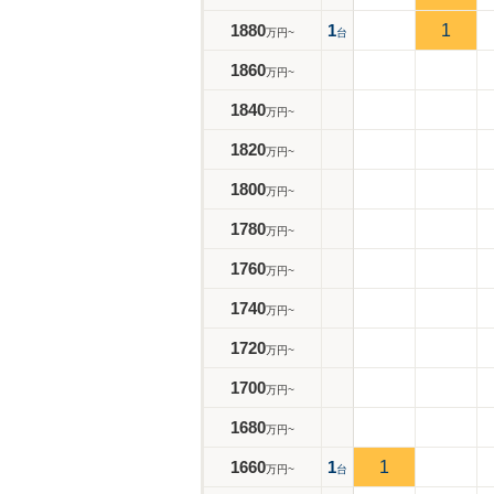
1880
1
1
万円~
台
1860
万円~
1840
万円~
1820
万円~
1800
万円~
1780
万円~
1760
万円~
1740
万円~
1720
万円~
1700
万円~
1680
万円~
1660
1
1
万円~
台