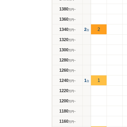
1380
万円~
1360
万円~
1340
2
2
万円~
台
1320
万円~
1300
万円~
1280
万円~
1260
万円~
1240
1
1
万円~
台
1220
万円~
1200
万円~
1180
万円~
1160
万円~