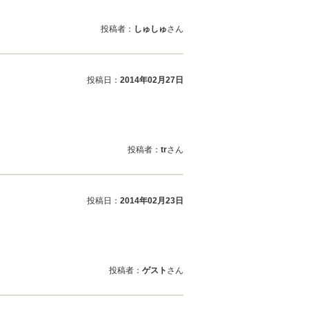
投稿者：
しゅしゅ
さん
投稿日：
2014年02月27日
投稿者：
tr
さん
投稿日：
2014年02月23日
投稿者：
ゲスト
さん