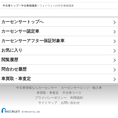
中古車トップ
中古車相場表
フォーフォーの中古車相場表
カーセンサートップへ
カーセンサー認定車
カーセンサーアフター保証対象車
お気に入り
閲覧履歴
問合わせ履歴
車買取・車査定
中古車情報ならカーセンサー
カーセンサーエッジ・輸入車
車買取・車査定
中古車リース
プライバシーポリシー
利用規約
サイトマップ
お問い合わせ