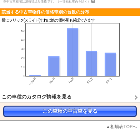
※中古車相場は消費税込み価格です。（一部福祉車両を除く）
該当する中古車物件の価格帯別の台数の分布
横にフリック(スライド)すれば他の価格帯も確認できます
この車種のカタログ情報を見る
この車種の中古車を見る
▲相場表TOPへ