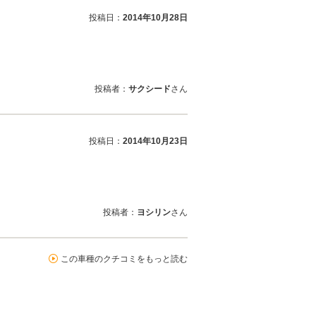
投稿日：
2014年10月28日
投稿者：
サクシード
さん
投稿日：
2014年10月23日
投稿者：
ヨシリン
さん
この車種のクチコミをもっと読む