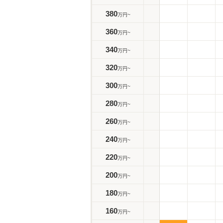
380
万円~
360
万円~
340
万円~
320
万円~
300
万円~
280
万円~
260
万円~
240
万円~
220
万円~
200
万円~
180
万円~
160
万円~