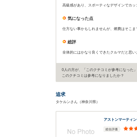
高級感があり、スポーティなデザインでカッ
気になった点
仕方ない事かもしれませんが、燃費はそこま
総評
全体的にはかなり良くできたクルマだと思い
0人の方が、「このクチコミが参考になった
このクチコミは参考になりましたか？
追求
タケルンさん（神奈川県）
アストンマーティン
総合評価