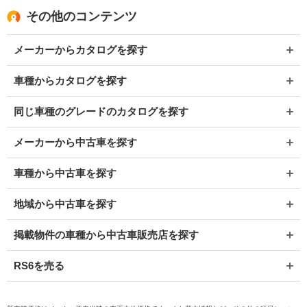
その他のコンテンツ
メーカーからカタログを探す
車種からカタログを探す
同じ車種のグレードのカタログを探す
メーカーから中古車を探す
車種から中古車を探す
地域から中古車を探す
掲載物件の車種から中古車販売店を探す
RS6を売る