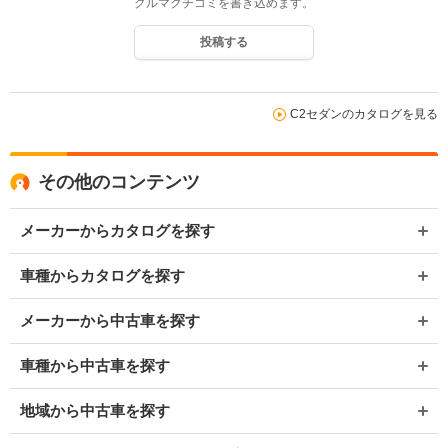
クルマクチコミを書き込めます。
投稿する
C2セダンのカタログを見る
その他のコンテンツ
メーカーからカタログを探す
車種からカタログを探す
メーカーから中古車を探す
車種から中古車を探す
地域から中古車を探す