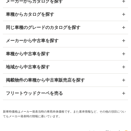
メーカーからカタログを探す
車種からカタログを探す
同じ車種のグレードのカタログを探す
メーカーから中古車を探す
車種から中古車を探す
地域から中古車を探す
掲載物件の車種から中古車販売店を探す
フリートウッドクーペを売る
新車時価格はメーカー発表当時の車両本体価格です。また基本情報など、その他の項目につい
てもメーカー発表時の情報に基いています。