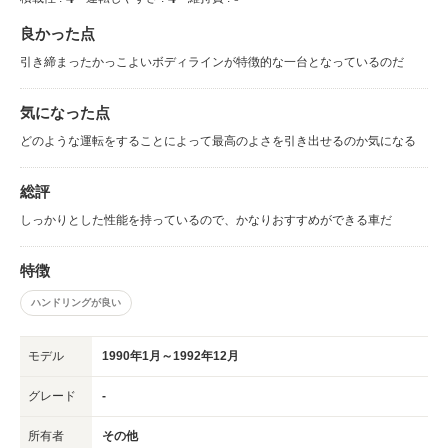
良かった点
引き締まったかっこよいボディラインが特徴的な一台となっているのだ
気になった点
どのような運転をすることによって最高のよさを引き出せるのか気になる
総評
しっかりとした性能を持っているので、かなりおすすめができる車だ
特徴
ハンドリングが良い
モデル
1990年1月～1992年12月
グレード
-
所有者
その他