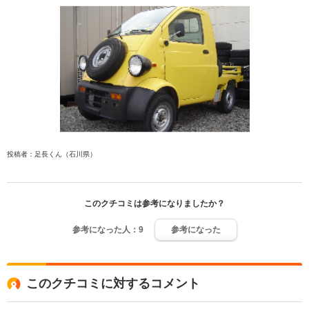
投稿者：足長くん（石川県）
このクチコミは参考になりましたか？
参考になった人：
9
参考になった
このクチコミに対するコメント