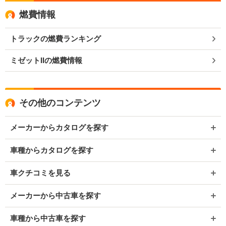
燃費情報
トラックの燃費ランキング
ミゼットIIの燃費情報
その他のコンテンツ
メーカーからカタログを探す
車種からカタログを探す
車クチコミを見る
メーカーから中古車を探す
車種から中古車を探す