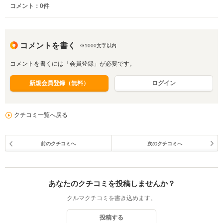
コメント：
0
件
コメントを書く
※1000文字以内
コメントを書くには「会員登録」が必要です。
新規会員登録（無料）
ログイン
クチコミ一覧へ戻る
前のクチコミへ
次のクチコミへ
あなたのクチコミを投稿しませんか？
クルマクチコミを書き込めます。
投稿する