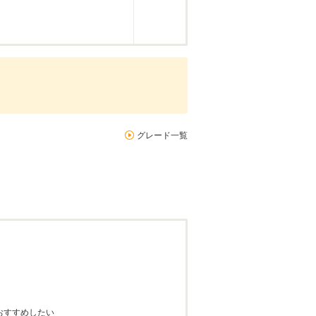
グレード一覧
おすすめしたい