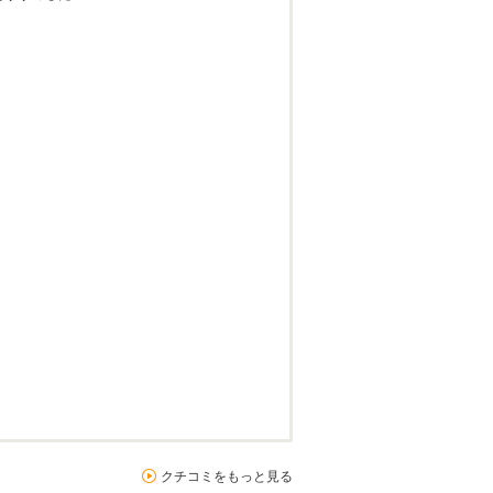
クチコミをもっと見る