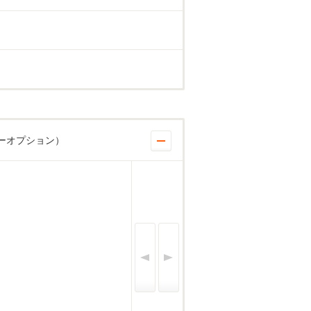
ーオプション）