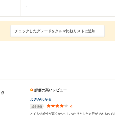
-
チェックしたグレードをクルマ比較リストに追加
評価の高いレビュー
点
よさがわかる
4
総合評価
とても信頼性が高くかなりしっかりとした走行ができるので