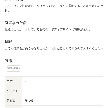
ハンドリング性能がしっかりとしており、ラクに運転することが出来るのが
良い
気になった点
性能はしっかりとしているものの、ボディデザインに特徴が乏しい
総評
とても信頼性が高くかなりしっかりとした走行ができるのでおすすめしたい
特徴
室内が広い
モデル
-
グレード
-
所有者
その他