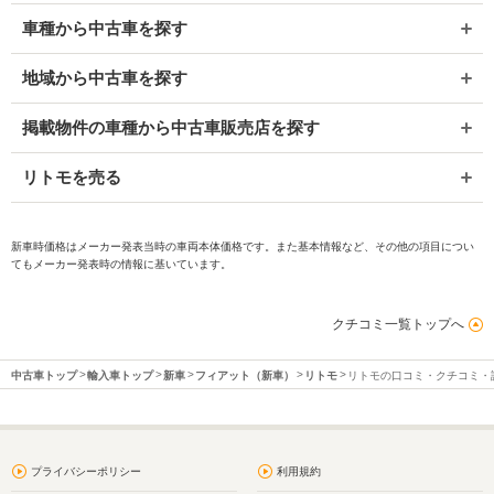
車種から中古車を探す
地域から中古車を探す
掲載物件の車種から中古車販売店を探す
リトモを売る
新車時価格はメーカー発表当時の車両本体価格です。また基本情報など、その他の項目につい
てもメーカー発表時の情報に基いています。
クチコミ一覧トップへ
中古車トップ
輸入車トップ
新車
フィアット（新車）
リトモ
リトモの口コミ・クチコミ・
プライバシーポリシー
利用規約