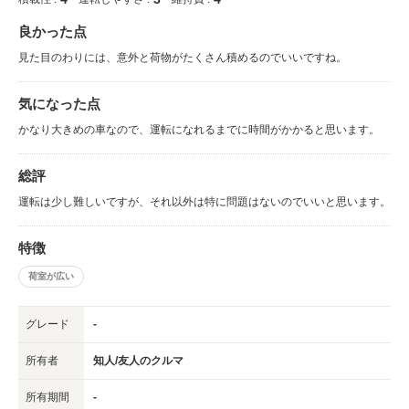
良かった点
見た目のわりには、意外と荷物がたくさん積めるのでいいですね。
気になった点
かなり大きめの車なので、運転になれるまでに時間がかかると思います。
総評
運転は少し難しいですが、それ以外は特に問題はないのでいいと思います。
特徴
荷室が広い
グレード
-
所有者
知人/友人のクルマ
所有期間
-