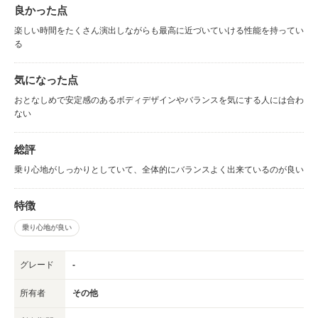
良かった点
楽しい時間をたくさん演出しながらも最高に近づいていける性能を持ってい
る
気になった点
おとなしめで安定感のあるボディデザインやバランスを気にする人には合わ
ない
総評
乗り心地がしっかりとしていて、全体的にバランスよく出来ているのが良い
特徴
乗り心地が良い
グレード
-
所有者
その他