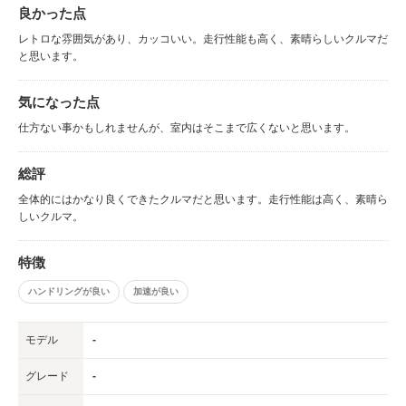
良かった点
レトロな雰囲気があり、カッコいい。走行性能も高く、素晴らしいクルマだ
と思います。
気になった点
仕方ない事かもしれませんが、室内はそこまで広くないと思います。
総評
全体的にはかなり良くできたクルマだと思います。走行性能は高く、素晴ら
しいクルマ。
特徴
ハンドリングが良い
加速が良い
モデル
-
グレード
-