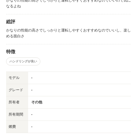
かなりの性能の高さでしっかりと運転しやすくおすすめなのでいいので気に
なるよね
総評
かなりの性能の高さでしっかりと運転しやすくおすすめなのでいいし、楽し
める面白さ
特徴
ハンドリングが良い
モデル
-
グレード
-
所有者
その他
所有期間
-
燃費
-