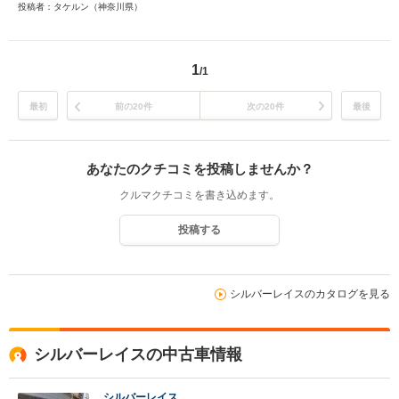
投稿者：タケルン（神奈川県）
1
/1
最初
前の20件
次の20件
最後
あなたのクチコミを投稿しませんか？
クルマクチコミを書き込めます。
投稿する
シルバーレイスのカタログを見る
シルバーレイスの中古車情報
シルバーレイス