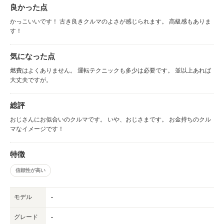
良かった点
かっこいいです！ 古き良きクルマのよさが感じられます。 高級感もありま
す！
気になった点
燃費はよくありません。 運転テクニックも多少は必要です。 並以上あれば
大丈夫ですが。
総評
おじさんにお似合いのクルマです。 いや、おじさまです。 お金持ちのクル
マなイメージです！
特徴
信頼性が高い
モデル
-
グレード
-