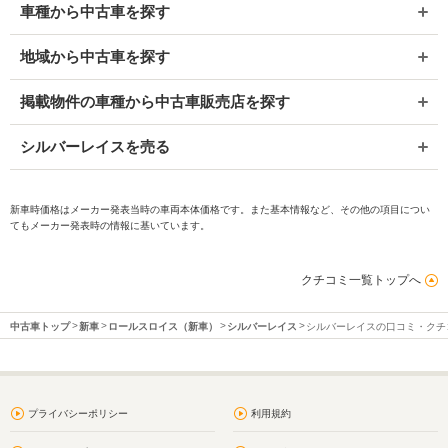
車種から中古車を探す
地域から中古車を探す
掲載物件の車種から中古車販売店を探す
シルバーレイスを売る
新車時価格はメーカー発表当時の車両本体価格です。また基本情報など、その他の項目につい
てもメーカー発表時の情報に基いています。
クチコミ一覧トップへ
中古車トップ
新車
ロールスロイス（新車）
シルバーレイス
シルバーレイスの口コミ・クチ
プライバシーポリシー
利用規約