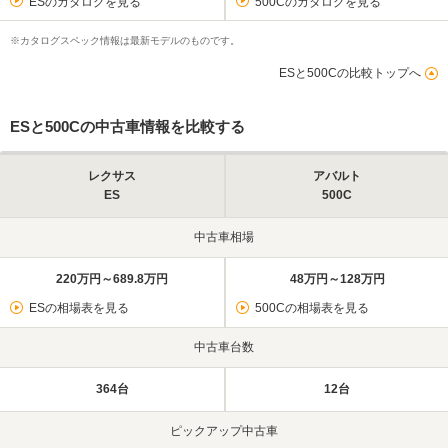
ESのカタログを見る
500Cのカタログを見る
※カタログスペック情報は最新モデルのものです。
ESと500Cの比較トップへ
ESと500Cの中古車情報を比較する
レクサス
アバルト
ES
500C
中古車相場
220万円～689.8万円
48万円～128万円
ESの相場表を見る
500Cの相場表を見る
中古車台数
364台
12台
ピックアップ中古車