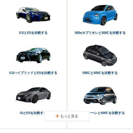
GSとESを比較する
500eカブリオレと500Cを比較する
GSハイブリッドとESを比較する
595Cと500Cを比較する
ISとESを比較する
695リヴァーレと500Cを比較する
もっと見る