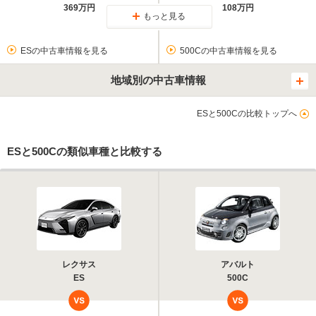
369万円
108万円
もっと見る
ESの中古車情報を見る
500Cの中古車情報を見る
地域別の中古車情報
ESと500Cの比較トップへ
ESと500Cの類似車種と比較する
レクサス
アバルト
ES
500C