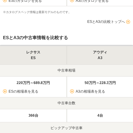
ESのカタログを見る
A3のカタログを見る
※カタログスペック情報は最新モデルのものです。
ESとA3の比較トップへ
ESとA3の中古車情報を比較する
レクサス
アウディ
ES
A3
中古車相場
220万円～689.8万円
50万円～228.3万円
ESの相場表を見る
A3の相場表を見る
中古車台数
366台
4台
ピックアップ中古車