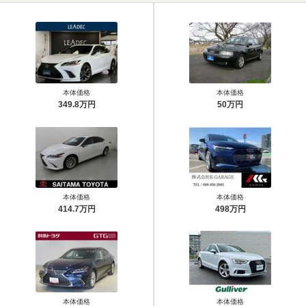
本体価格
本体価格
349.8万円
50万円
本体価格
本体価格
414.7万円
498万円
本体価格
本体価格