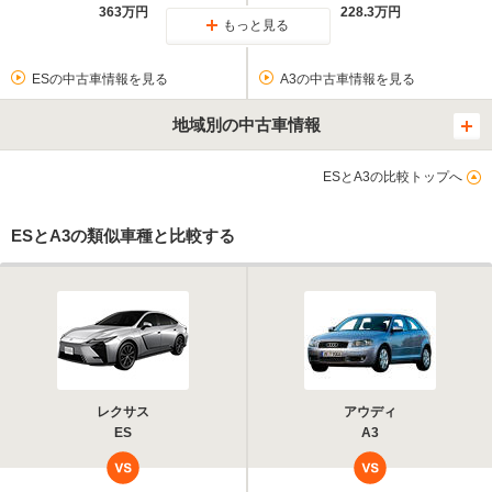
363万円
228.3万円
もっと見る
ESの中古車情報を見る
A3の中古車情報を見る
地域別の中古車情報
ESとA3の比較トップへ
ESとA3の類似車種と比較する
レクサス
アウディ
ES
A3