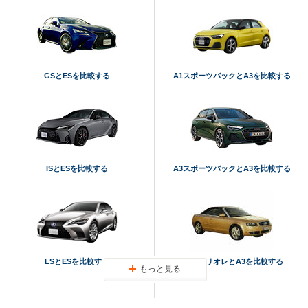
GSとESを比較する
A1スポーツバックとA3を比較する
ISとESを比較する
A3スポーツバックとA3を比較する
LSとESを比較する
A4カブリオレとA3を比較する
もっと見る