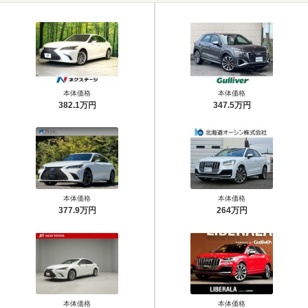
本体価格
本体価格
382.1万円
347.5万円
本体価格
本体価格
377.9万円
264万円
本体価格
本体価格