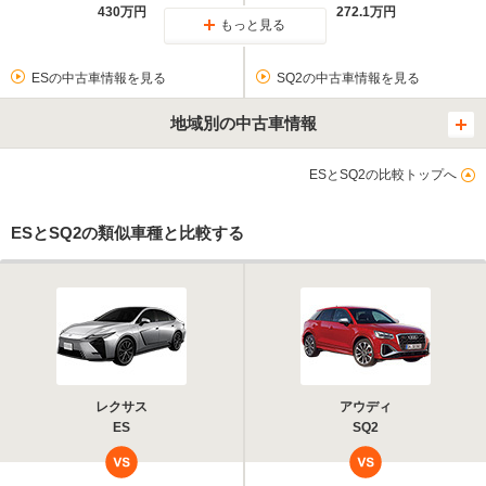
430万円
272.1万円
もっと見る
ESの中古車情報を見る
SQ2の中古車情報を見る
地域別の中古車情報
ESとSQ2の比較トップへ
ESとSQ2の類似車種と比較する
レクサス
アウディ
ES
SQ2