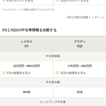
ESのカタログを見る
SQ2のカタログを見る
※カタログスペック情報は最新モデルのものです。
ESとSQ2の比較トップへ
ESとSQ2の中古車情報を比較する
レクサス
アウディ
ES
SQ2
中古車相場
220万円～689.8万円
178万円～450万円
ESの相場表を見る
SQ2の相場表を見る
中古車台数
364台
25台
ピックアップ中古車