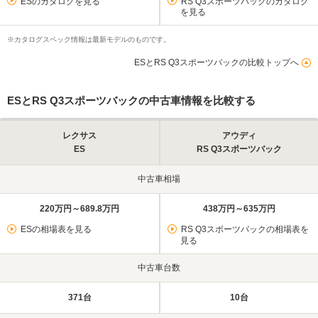
ESのカタログを見る
RS Q3スポーツバックのカタログ
を見る
※カタログスペック情報は最新モデルのものです。
ESとRS Q3スポーツバックの比較トップへ
ESとRS Q3スポーツバックの中古車情報を比較する
レクサス
アウディ
ES
RS Q3スポーツバック
中古車相場
220万円～689.8万円
438万円～635万円
ESの相場表を見る
RS Q3スポーツバックの相場表を
見る
中古車台数
371台
10台