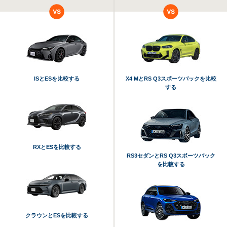
ISとESを比較する
X4 MとRS Q3スポーツバックを比較
する
RXとESを比較する
RS3セダンとRS Q3スポーツバック
を比較する
クラウンとESを比較する