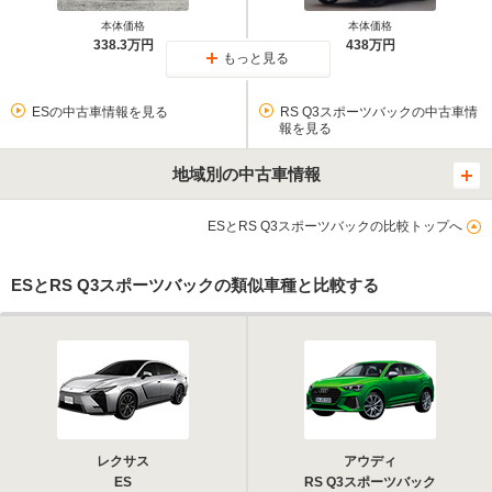
本体価格
本体価格
338.3万円
438万円
もっと見る
ESの中古車情報を見る
RS Q3スポーツバックの中古車情
報を見る
地域別の中古車情報
ESとRS Q3スポーツバックの比較トップへ
ESとRS Q3スポーツバックの類似車種と比較する
レクサス
アウディ
ES
RS Q3スポーツバック