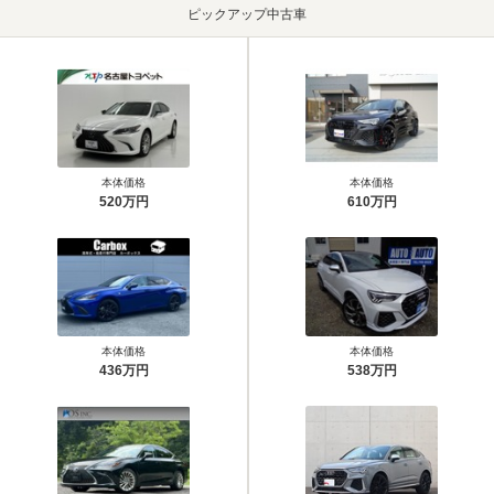
ピックアップ中古車
本体価格
本体価格
520万円
610万円
本体価格
本体価格
436万円
538万円