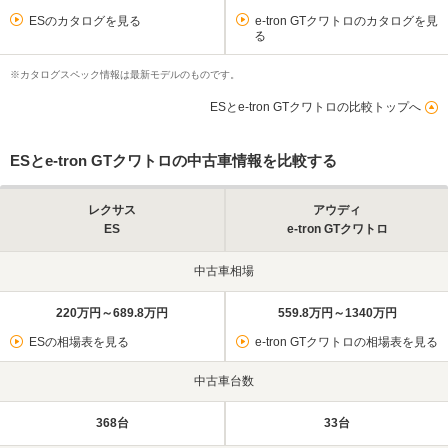
ESのカタログを見る
e-tron GTクワトロのカタログを見
る
※カタログスペック情報は最新モデルのものです。
ESとe-tron GTクワトロの比較トップへ
ESとe-tron GTクワトロの中古車情報を比較する
レクサス
アウディ
ES
e-tron GTクワトロ
中古車相場
220万円～689.8万円
559.8万円～1340万円
ESの相場表を見る
e-tron GTクワトロの相場表を見る
中古車台数
368台
33台