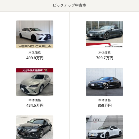
ピックアップ中古車
本体価格
本体価格
499.8万円
709.7万円
本体価格
本体価格
434.5万円
858万円