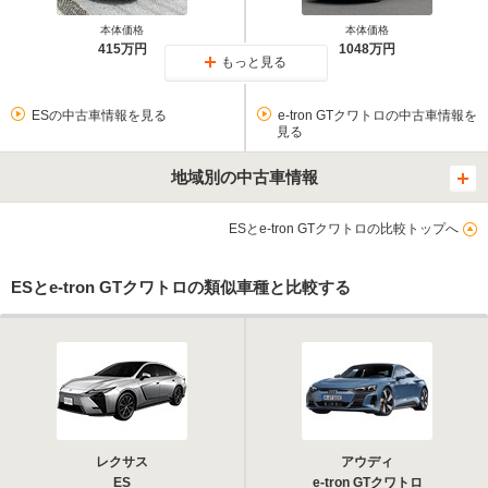
本体価格
本体価格
415万円
1048万円
もっと見る
ESの中古車情報を見る
e-tron GTクワトロの中古車情報を
見る
地域別の中古車情報
ESとe-tron GTクワトロの比較トップへ
ESとe-tron GTクワトロの類似車種と比較する
レクサス
アウディ
ES
e-tron GTクワトロ