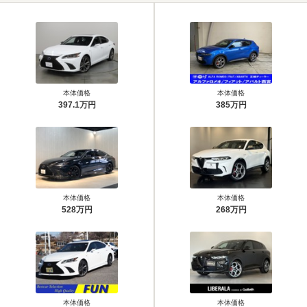
本体価格
本体価格
397.1万円
385万円
本体価格
本体価格
528万円
268万円
本体価格
本体価格