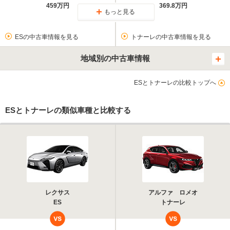
459万円
369.8万円
もっと見る
ESの中古車情報を見る
トナーレの中古車情報を見る
地域別の中古車情報
ESとトナーレの比較トップへ
ESとトナーレの類似車種と比較する
レクサス
アルファ ロメオ
ES
トナーレ