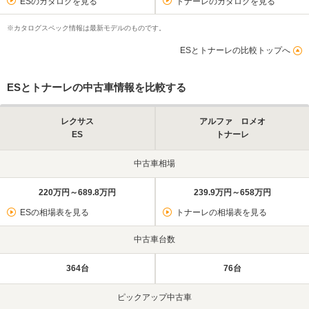
ESのカタログを見る
トナーレのカタログを見る
※カタログスペック情報は最新モデルのものです。
ESとトナーレの比較トップへ
ESとトナーレの中古車情報を比較する
レクサス
アルファ ロメオ
ES
トナーレ
中古車相場
220万円～689.8万円
239.9万円～658万円
ESの相場表を見る
トナーレの相場表を見る
中古車台数
364台
76台
ピックアップ中古車