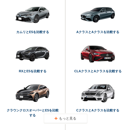
カムリとESを比較する
AクラスとAクラスを比較する
RXとESを比較する
CLAクラスとAクラスを比較する
クラウンクロスオーバーとESを比較
CクラスとAクラスを比較する
する
もっと見る