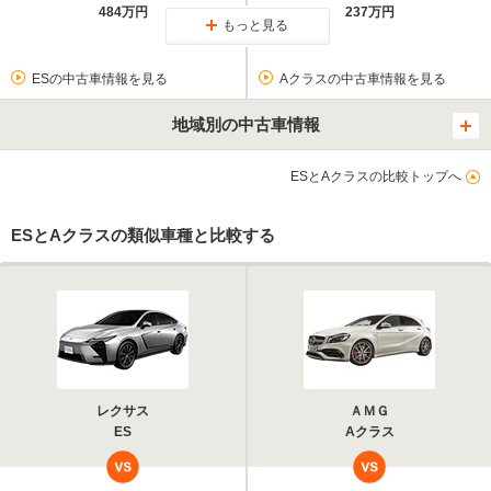
484万円
237万円
もっと見る
ESの中古車情報を見る
Aクラスの中古車情報を見る
地域別の中古車情報
ESとAクラスの比較トップへ
ESとAクラスの類似車種と比較する
レクサス
ＡＭＧ
ES
Aクラス