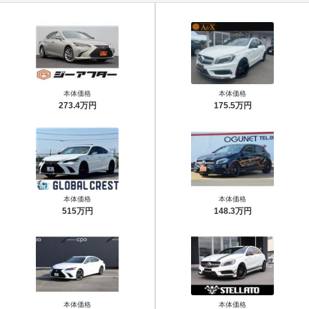
本体価格
本体価格
273.4万円
175.5万円
本体価格
本体価格
515万円
148.3万円
本体価格
本体価格