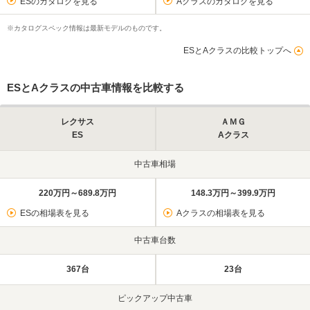
ESのカタログを見る
Aクラスのカタログを見る
※カタログスペック情報は最新モデルのものです。
ESとAクラスの比較トップへ
ESとAクラスの中古車情報を比較する
レクサス
ＡＭＧ
ES
Aクラス
中古車相場
220万円～689.8万円
148.3万円～399.9万円
ESの相場表を見る
Aクラスの相場表を見る
中古車台数
367台
23台
ピックアップ中古車