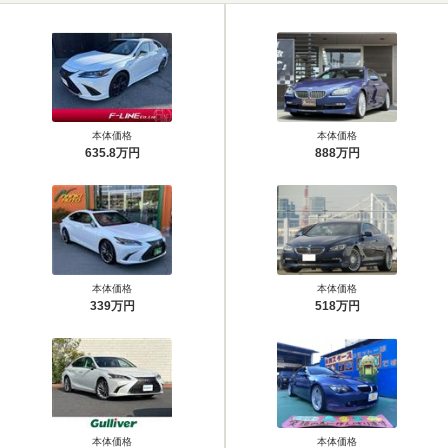
本体価格
本体価格
635.8万円
888万円
本体価格
本体価格
339万円
518万円
本体価格
本体価格