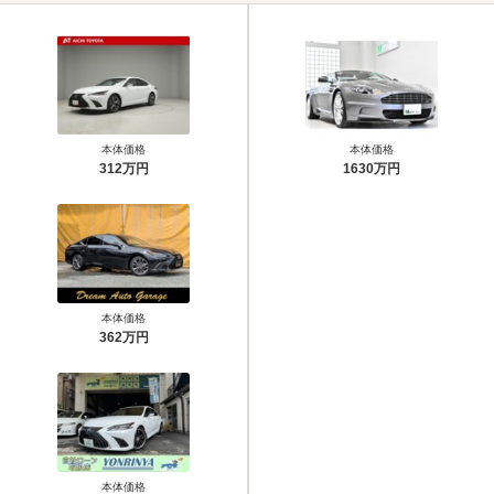
本体価格
本体価格
312万円
1630万円
本体価格
362万円
本体価格