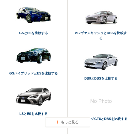
GSとESを比較する
V12ヴァンキッシュとDBSを比較す
る
GSハイブリッドとESを比較する
DB9とDBSを比較する
LSとESを比較する
ヴァンテージGT8とDBSを比較する
もっと見る