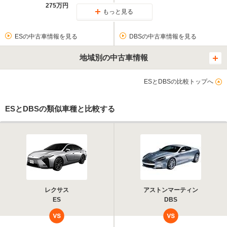
275万円
もっと見る
ESの中古車情報を見る
DBSの中古車情報を見る
地域別の中古車情報
ESとDBSの比較トップへ
ESとDBSの類似車種と比較する
レクサス
アストンマーティン
ES
DBS