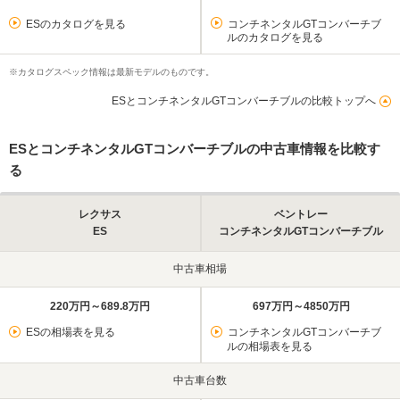
ESのカタログを見る
コンチネンタルGTコンバーチブ
ルのカタログを見る
※カタログスペック情報は最新モデルのものです。
ESとコンチネンタルGTコンバーチブルの比較トップへ
ESとコンチネンタルGTコンバーチブルの中古車情報を比較す
る
レクサス
ベントレー
ES
コンチネンタルGTコンバーチブル
中古車相場
220万円～689.8万円
697万円～4850万円
ESの相場表を見る
コンチネンタルGTコンバーチブ
ルの相場表を見る
中古車台数