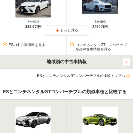
本体価格
本体価格
335.9万円
2450万円
もっと見る
ESの中古車情報を見る
コンチネンタルGTコンバーチブ
ルの中古車情報を見る
地域別の中古車情報
ESとコンチネンタルGTコンバーチブルの比較トップへ
ESとコンチネンタルGTコンバーチブルの類似車種と比較する