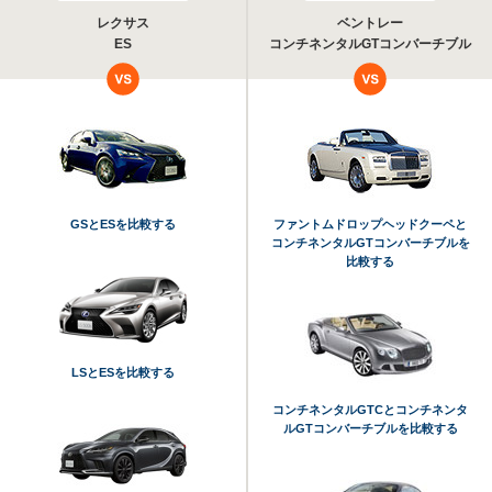
レクサス
ベントレー
ES
コンチネンタルGTコンバーチブル
GSとESを比較する
ファントムドロップヘッドクーペと
コンチネンタルGTコンバーチブルを
比較する
LSとESを比較する
コンチネンタルGTCとコンチネンタ
ルGTコンバーチブルを比較する