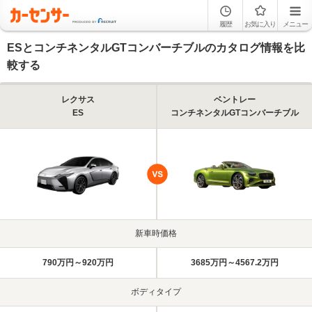
履歴
お気に入り
メニュー
ESとコンチネンタルGTコンバーチブルのカタログ情報を比
較する
レクサス
ベントレー
ES
コンチネンタルGTコンバーチブル
新車時価格
790万円～920万円
3685万円～4567.2万円
ボディタイプ