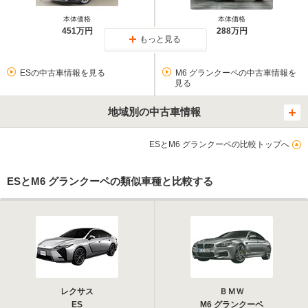
本体価格
本体価格
451万円
288万円
もっと見る
ESの中古車情報を見る
M6 グランクーペの中古車情報を
見る
地域別の中古車情報
ESとM6 グランクーペの比較トップへ
ESとM6 グランクーペの類似車種と比較する
レクサス
ＢＭＷ
ES
M6 グランクーペ