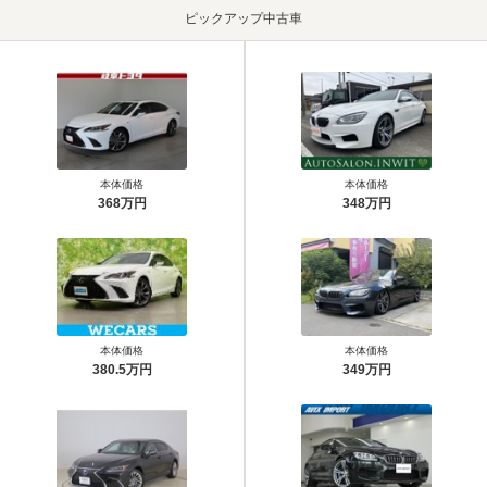
ピックアップ中古車
本体価格
本体価格
368万円
348万円
本体価格
本体価格
380.5万円
349万円