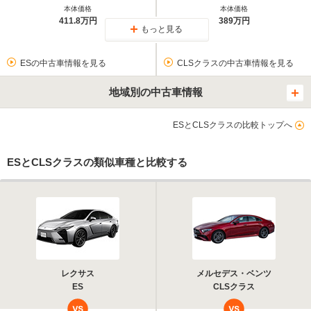
本体価格
本体価格
411.8万円
389万円
もっと見る
ESの中古車情報を見る
CLSクラスの中古車情報を見る
地域別の中古車情報
ESとCLSクラスの比較トップへ
ESとCLSクラスの類似車種と比較する
レクサス
メルセデス・ベンツ
ES
CLSクラス