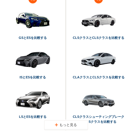
GSとESを比較する
CLSクラスとCLSクラスを比較する
ISとESを比較する
CLAクラスとCLSクラスを比較する
LSとESを比較する
CLSクラスシューティングブレーク
とCLSクラスを比較する
もっと見る