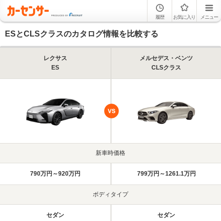
履歴
お気に入り
メニュー
ESとCLSクラスのカタログ情報を比較する
レクサス
メルセデス・ベンツ
ES
CLSクラス
新車時価格
790万円～920万円
799万円～1261.1万円
ボディタイプ
セダン
セダン