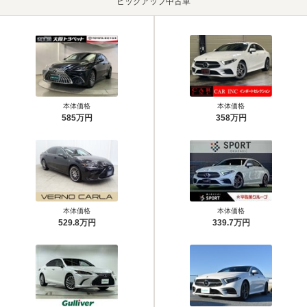
ピックアップ中古車
本体価格
本体価格
585万円
358万円
本体価格
本体価格
529.8万円
339.7万円