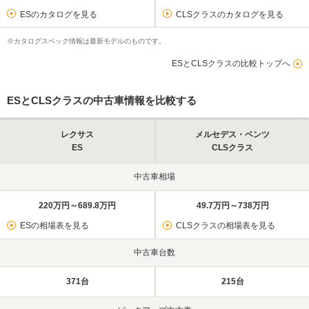
ESのカタログを見る
CLSクラスのカタログを見る
※カタログスペック情報は最新モデルのものです。
ESとCLSクラスの比較トップへ
ESとCLSクラスの中古車情報を比較する
レクサス
メルセデス・ベンツ
ES
CLSクラス
中古車相場
220万円～689.8万円
49.7万円～738万円
ESの相場表を見る
CLSクラスの相場表を見る
中古車台数
371台
215台