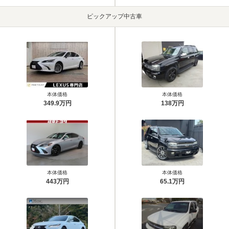
ピックアップ中古車
本体価格
本体価格
349.9万円
138万円
本体価格
本体価格
443万円
65.1万円