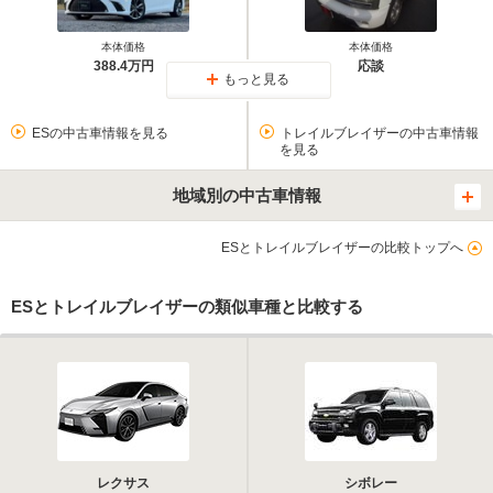
本体価格
本体価格
388.4万円
応談
もっと見る
ESの中古車情報を見る
トレイルブレイザーの中古車情報
を見る
地域別の中古車情報
ESとトレイルブレイザーの比較トップへ
ESとトレイルブレイザーの類似車種と比較する
レクサス
シボレー