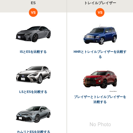
ES
トレイルブレイザー
ISとESを比較する
HHRとトレイルブレイザーを比較す
る
LSとESを比較する
ブレイザーとトレイルブレイザーを
比較する
カムリとESを比較する